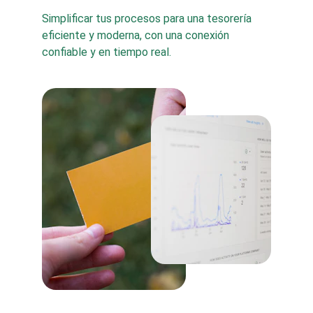
Simplificar tus procesos para una tesorería 
eficiente y moderna, con una conexión 
confiable y en tiempo real. 