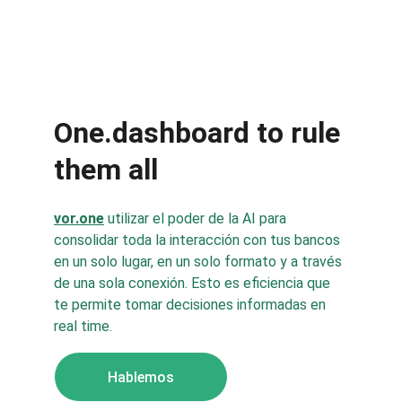
Hablemos
One.dashboard to rule 
them all
vor.one
 utilizar el poder de la AI para 
consolidar toda la interacción con tus bancos 
en un solo lugar, en un solo formato y a través 
de una sola conexión. Esto es eficiencia que 
te permite tomar decisiones informadas en 
real time. 
Hablemos