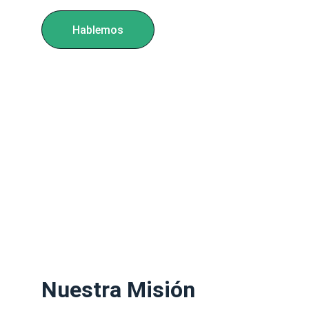
Hablemos
Nuestra Misión