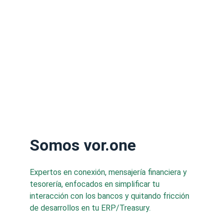
Somos vor.one
Expertos en conexión, mensajería financiera y 
tesorería, enfocados en simplificar tu 
interacción con los bancos y quitando fricción 
de desarrollos en tu ERP/Treasury. 